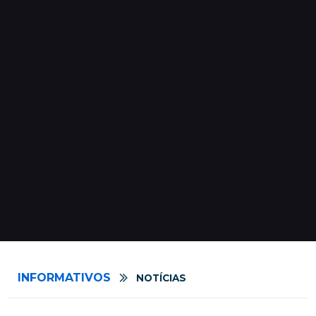
INFORMATIVOS
NOTÍCIAS