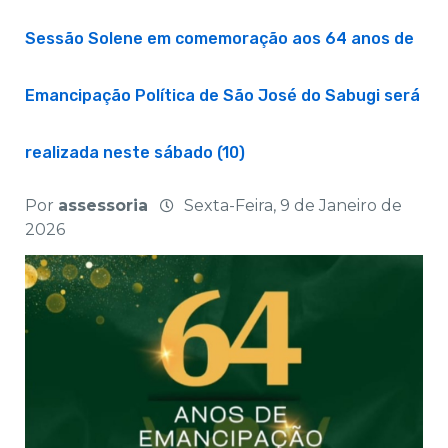
Sessão Solene em comemoração aos 64 anos de
Emancipação Política de São José do Sabugi será
realizada neste sábado (10)
Por
assessoria
Sexta-Feira, 9 de Janeiro de
2026