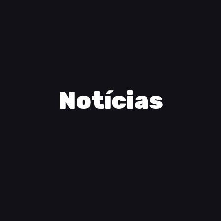
Notícias