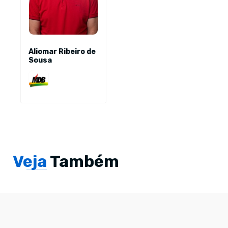
Aliomar Ribeiro de
Sousa
Veja
Também