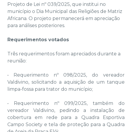
Projeto de Lei nº 039/2025, que institui no
município o Dia Municipal das Religiões de Matriz
Africana. O projeto permanecerá em apreciação
para análises posteriores.
Requerimentos votados
Três requerimentos foram apreciados durante a
reunião:
• Requerimento nº 098/2025, do vereador
Valdivino, solicitando a aquisição de um tanque
limpa-fossa para trator do município;
• Requerimento nº 099/2025, também do
vereador Valdivino, pedindo a instalação de
cobertura em rede para a Quadra Esportiva
Campo Society e tela de proteção para a Quadra
de Areia da Praça Elói;