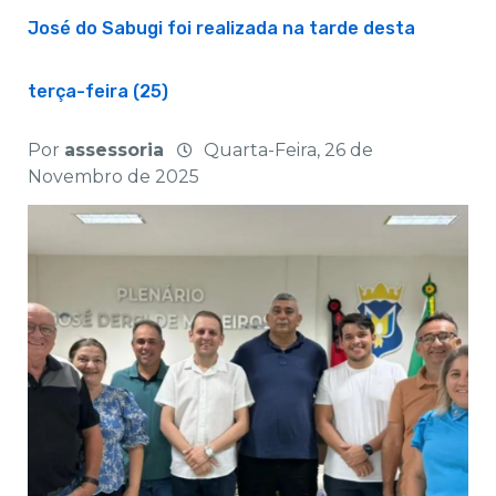
José do Sabugi foi realizada na tarde desta
terça-feira (25)
Por
assessoria
Quarta-Feira, 26 de
Novembro de 2025