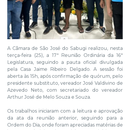
A Câmara de São José do Sabugi realizou, nesta
terça-feira (25), a 17ª Reunião Ordinária da 16ª
Legislatura, seguindo a pauta oficial divulgada
pela Casa Jaime Ribeiro Delgado. A sessão foi
aberta às 15h, após confirmação de quórum, pelo
presidente substituto, vereador José Valdivino de
Azevedo Neto, com secretariado do vereador
Arthur José de Melo Souza e Souza.
Os trabalhos iniciaram com a leitura e aprovação
da ata da reunião anterior, seguindo para a
Ordem do Dia, onde foram apreciadas matérias de