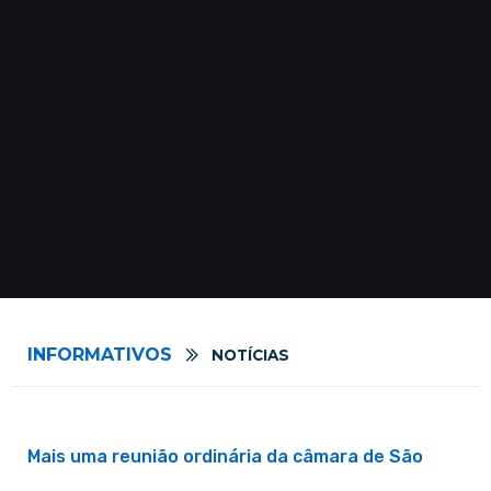
INFORMATIVOS
NOTÍCIAS
Mais uma reunião ordinária da câmara de São