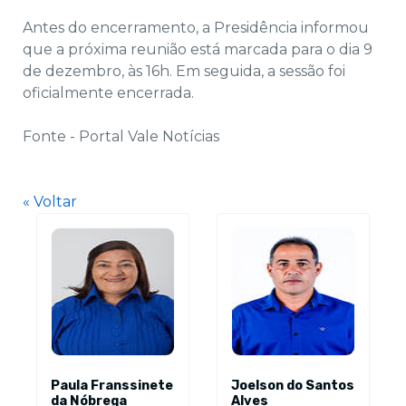
Antes do encerramento, a Presidência informou
que a próxima reunião está marcada para o dia 9
de dezembro, às 16h. Em seguida, a sessão foi
oficialmente encerrada.
Fonte - Portal Vale Notícias
« Voltar
Paula Franssinete
Joelson do Santos
da Nóbrega
Alves