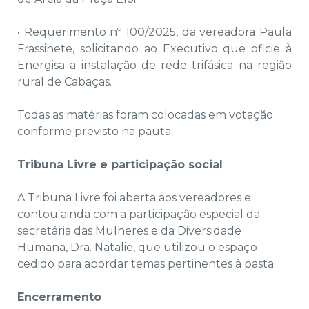
• Requerimento nº 100/2025, da vereadora Paula
Frassinete, solicitando ao Executivo que oficie à
Energisa a instalação de rede trifásica na região
rural de Cabaças.
Todas as matérias foram colocadas em votação
conforme previsto na pauta.
Tribuna Livre e participação social
A Tribuna Livre foi aberta aos vereadores e
contou ainda com a participação especial da
secretária das Mulheres e da Diversidade
Humana, Dra. Natalie, que utilizou o espaço
cedido para abordar temas pertinentes à pasta.
Encerramento