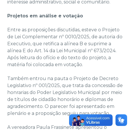
interesse administrativo, social e comunitário.
Projetos em análise e votação
Entre as proposições discutidas, esteve o Projeto
de Lei Complementar nº 0010/2025, de autoria do
Executivo, que retifica a alínea B e suprime a
alínea E do Art. 14 da Lei Municipal nº 673/2024.
Após leitura do ofício e do texto do projeto, a
matéria foi colocada em votação.
Também entrou na pauta o Projeto de Decreto
Legislativo nº 001/2025, que trata da concessão de
honrarias do Poder Legislativo Municipal por meio
de títulos de cidadão honorário e diplomas de
agradecimento. O parecer foi apresentado em
plenário e a proposição seguiu para votação.
A vereadora Paula Frassinete apresentou o