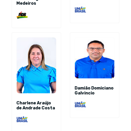
Medeiros
Damião Domiciano
Galvincio
Charlene Araújo
de Andrade Costa