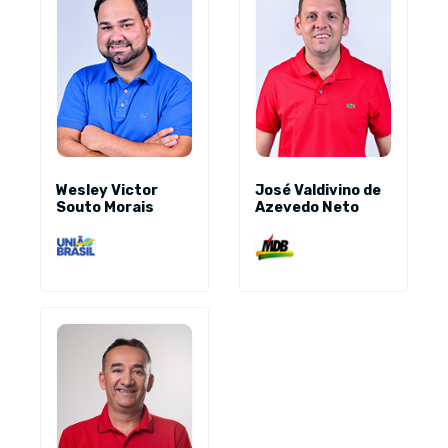
Wesley Victor
José Valdivino de
Souto Morais
Azevedo Neto