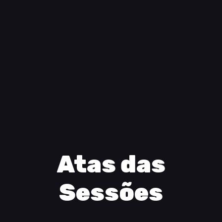
Atas das
Sessões