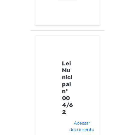
Lei
Mu
nici
pal
nº
00
4/6
2
Acessar
documento