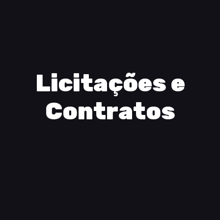
Licitações e
Contratos