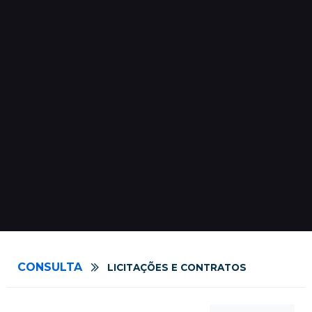
CONSULTA
LICITAÇÕES E CONTRATOS