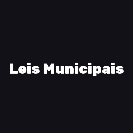
Leis Municipais