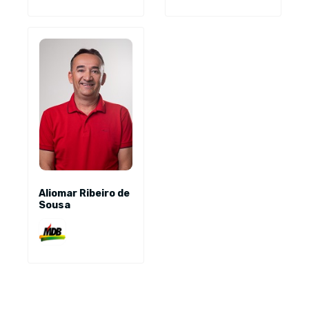
Aliomar Ribeiro de
Sousa