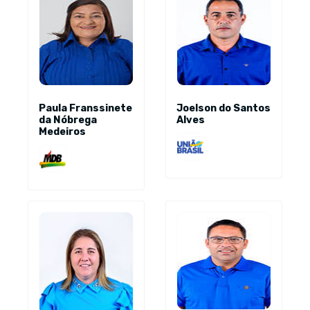
Paula Franssinete
Joelson do Santos
da Nóbrega
Alves
Medeiros