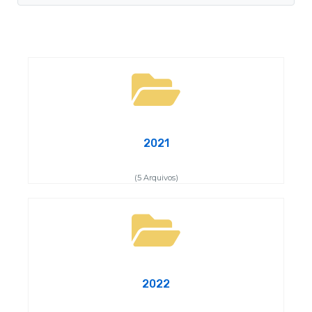
2021
(5 Arquivos)
2022