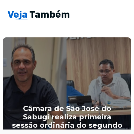
Veja
Também
Câmara de São José do
Sabugi realiza primeira
sessão ordinária do segundo
semestre de 2026