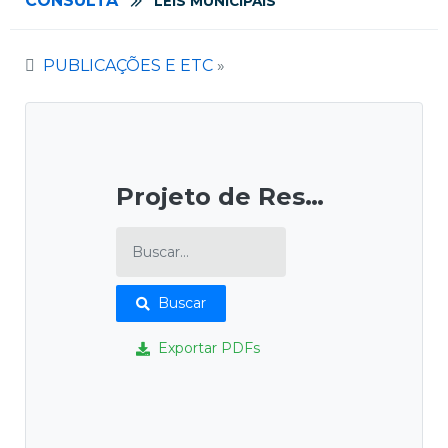
CONSULTA
LEIS MUNICIPAIS
PUBLICAÇÕES E ETC
»
Projeto de Resoluções
Buscar
Exportar PDFs