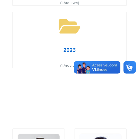
(1 Arquivos)
2023
(1 Arquivos)